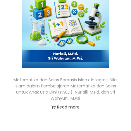
Matematika dan Sains Berbasis Islam: Integrasi Nilai
Islam dalam Pembelajaran Matematika dan Sains
untuk Anak Usia Dini (PAUD)-Nurlaili, M.Pd. dan Sri
Wahyuni, M.Psi
Read more