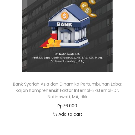
Bank Syariah Asia dan Dinamika Pertumbuhan Laba:
Kajian Komprehensif Faktor Internal-Eksternal-Dr.
Nofinawati, MA, dkk
Rp
76.000
Add to cart