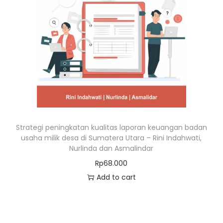
Strategi peningkatan kualitas laporan keuangan badan
usaha milik desa di Sumatera Utara – Rini Indahwati,
Nurlinda dan Asmalindar
Rp
68.000
Add to cart