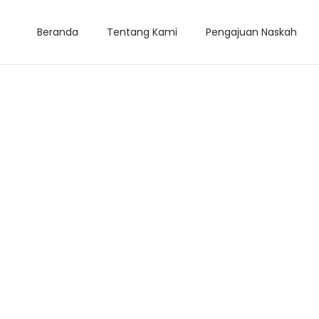
Beranda
Tentang Kami
Pengajuan Naskah