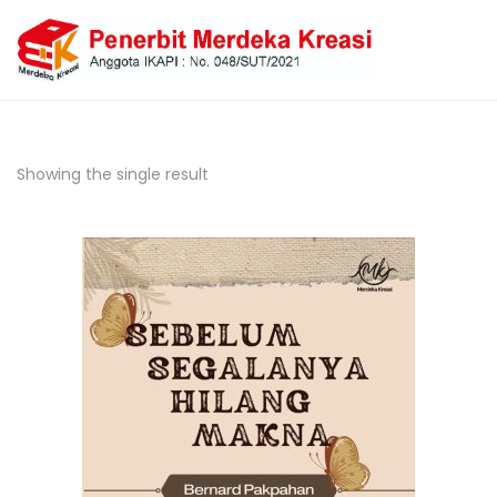
Showing the single result