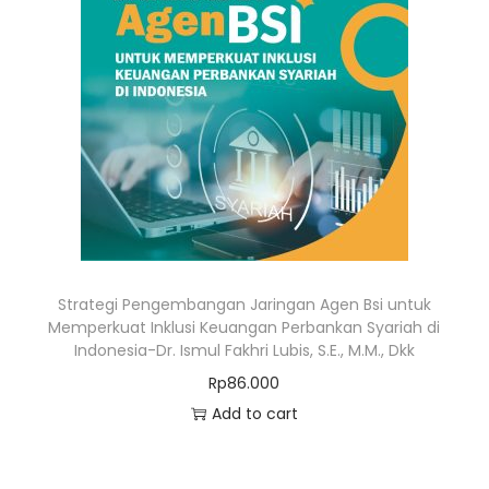
Strategi Pengembangan Jaringan Agen Bsi untuk
Memperkuat Inklusi Keuangan Perbankan Syariah di
Indonesia-Dr. Ismul Fakhri Lubis, S.E., M.M., Dkk
Rp
86.000
Add to cart