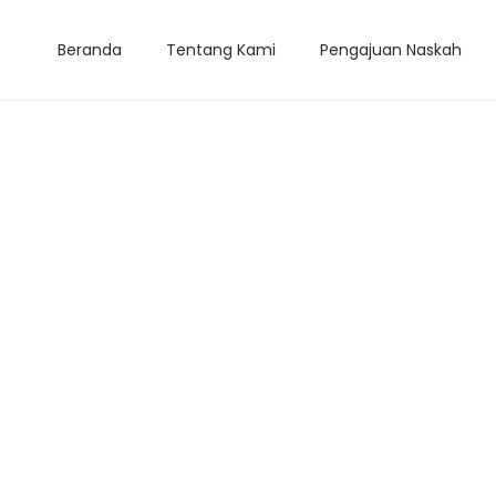
Beranda
Tentang Kami
Pengajuan Naskah