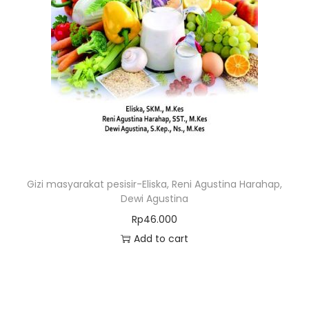
Gizi masyarakat pesisir-Eliska, Reni Agustina Harahap,
Dewi Agustina
Rp
46.000
Add to cart