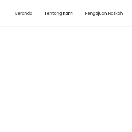
Beranda
Tentang Kami
Pengajuan Naskah