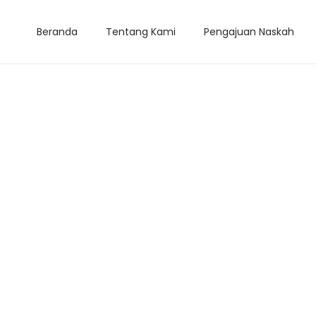
Beranda
Tentang Kami
Pengajuan Naskah