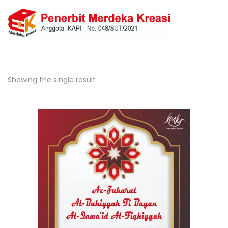
Showing the single result