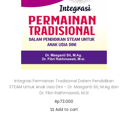
Integrasi Permainan Tradisional Dalam Pendidikan
STEAM Untuk Anak Usia Dini – Dr. Masganti Sit, M.Ag dan
Dr. Fibri Rakhmawati, M.Si
Rp
73.000
Add to cart