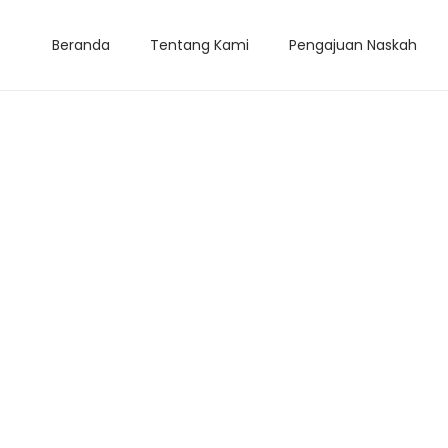
Beranda
Tentang Kami
Pengajuan Naskah