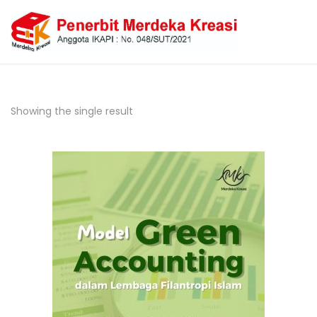
Showing the single result