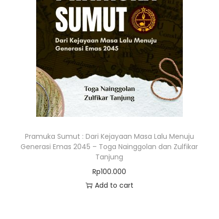
Pramuka Sumut : Dari Kejayaan Masa Lalu Menuju
Generasi Emas 2045 – Toga Nainggolan dan Zulfikar
Tanjung
Rp
100.000
Add to cart