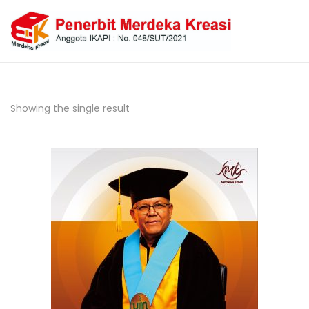
Showing the single result