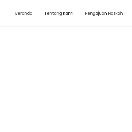
Beranda
Tentang Kami
Pengajuan Naskah