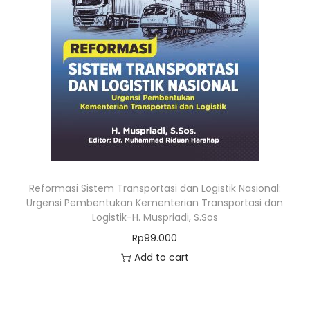
Reformasi Sistem Transportasi dan Logistik Nasional:
Urgensi Pembentukan Kementerian Transportasi dan
Logistik-H. Muspriadi, S.Sos
Rp
99.000
Add to cart