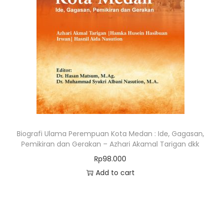
Biografi Ulama Perempuan Kota Medan : Ide, Gagasan,
Pemikiran dan Gerakan – Azhari Akamal Tarigan dkk
Rp
98.000
Add to cart