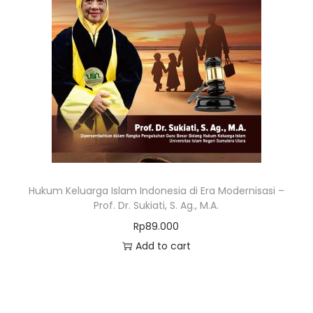
Hukum Keluarga Islam Indonesia di Era Modernisasi –
Prof. Dr. Sukiati, S. Ag., M.A.
Rp
89.000
Add to cart