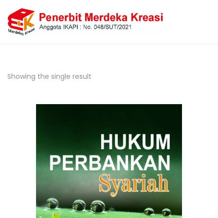
Showing the single result