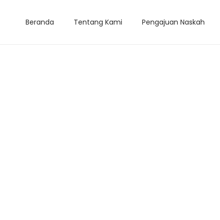
Beranda
Tentang Kami
Pengajuan Naskah