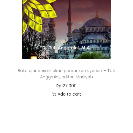
Buku ajar desain akad perbankan syariah – Tuti
Anggraini, editor: Marliyah
Rp
127.000
Add to cart