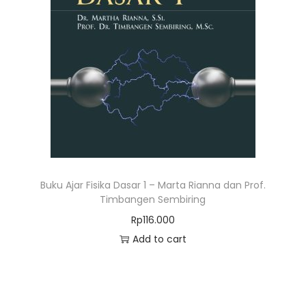
Buku Ajar Fisika Dasar 1 – Marta Rianna dan Prof.
Timbangen Sembiring
Rp
116.000
Add to cart