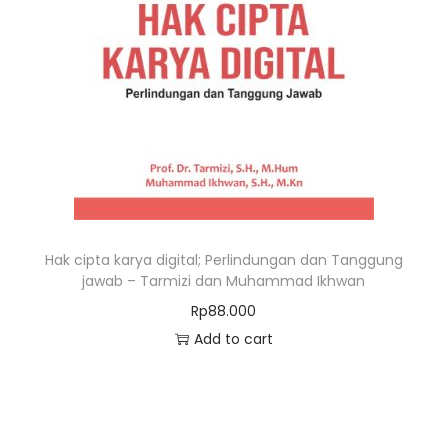
Hak cipta karya digital; Perlindungan dan Tanggung
jawab – Tarmizi dan Muhammad Ikhwan
Rp
88.000
Add to cart