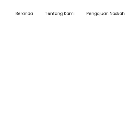
Beranda
Tentang Kami
Pengajuan Naskah