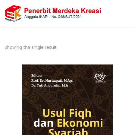
Showing the single result