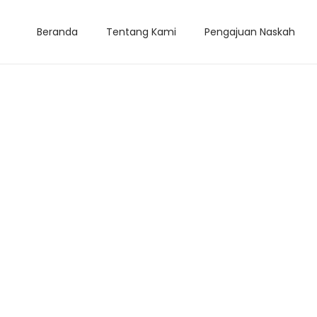
Beranda
Tentang Kami
Pengajuan Naskah