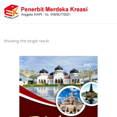
Showing the single result