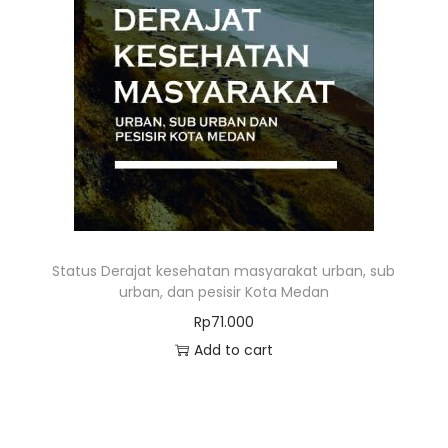
Status Derajat kesehatan masyarakat urban, sub
urban, dan pesisir Kota Medan
Rp
71.000
Add to cart