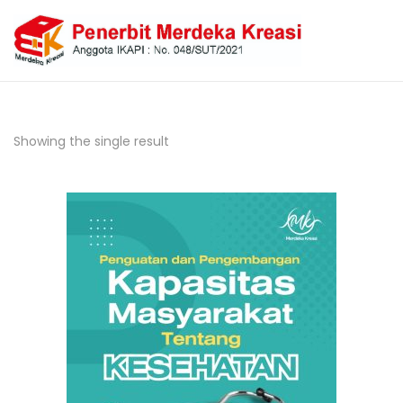
Showing the single result