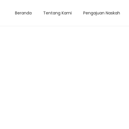
Beranda
Tentang Kami
Pengajuan Naskah