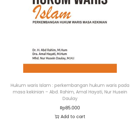
Hukum waris Islam : perkembangan hukum waris pada
masa kekinian – Abd. Rahim, Amal Hayati, Nur Husein
Daulay
Rp
85.000
Add to cart