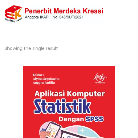
Showing the single result