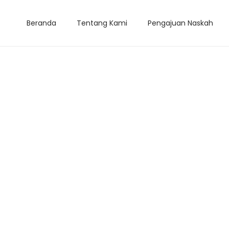
Beranda
Tentang Kami
Pengajuan Naskah