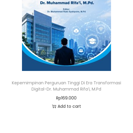
Kepemimpinan Perguruan Tinggi Di Era Transformasi
Digital-Dr. Muhammad Rifa’i, M.Pd
Rp
169.000
Add to cart