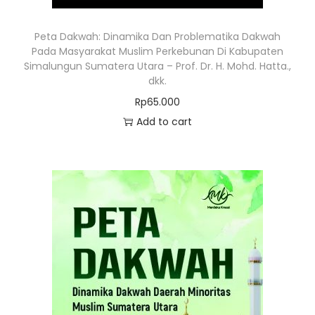
Peta Dakwah: Dinamika Dan Problematika Dakwah
Pada Masyarakat Muslim Perkebunan Di Kabupaten
Simalungun Sumatera Utara – Prof. Dr. H. Mohd. Hatta.,
dkk.
Rp
65.000
Add to cart