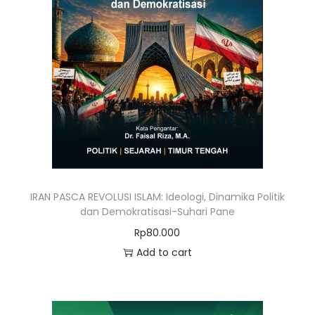
IRAN PASCA REVOLUSI ISLAM: Ideologi, Dinamika Politik
dan Demokratisasi-Suhari Pane
Rp
80.000
Add to cart