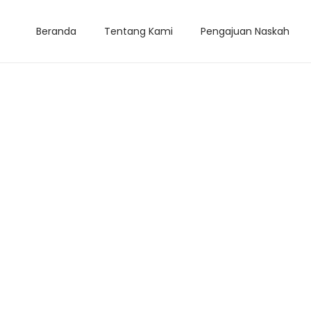
Beranda
Tentang Kami
Pengajuan Naskah