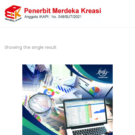
Showing the single result