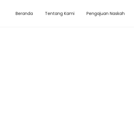
Beranda
Tentang Kami
Pengajuan Naskah