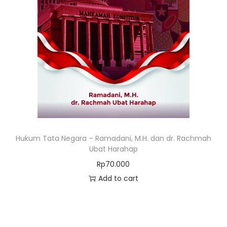
Hukum Tata Negara – Ramadani, M.H. dan dr. Rachmah
Ubat Harahap
Rp
70.000
Add to cart