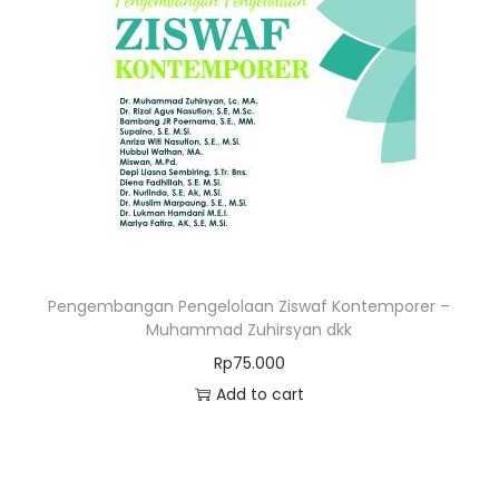
Pengembangan Pengelolaan Ziswaf Kontemporer –
Muhammad Zuhirsyan dkk
Rp
75.000
Add to cart