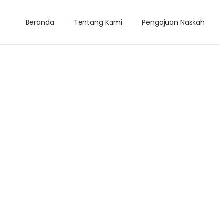
Beranda
Tentang Kami
Pengajuan Naskah