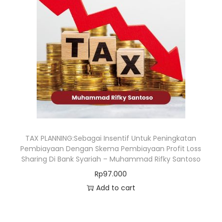
TAX PLANNING:Sebagai Insentif Untuk Peningkatan
Pembiayaan Dengan Skema Pembiayaan Profit Loss
Sharing Di Bank Syariah – Muhammad Rifky Santoso
Rp
97.000
Add to cart