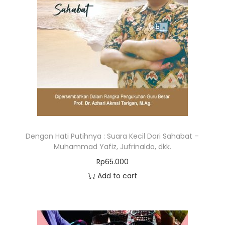
Dengan Hati Putihnya : Suara Kecil Dari Sahabat –
Muhammad Yafiz, Jufrinaldo, dkk.
Rp
65.000
Add to cart