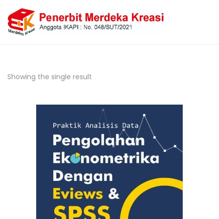
Showing the single result