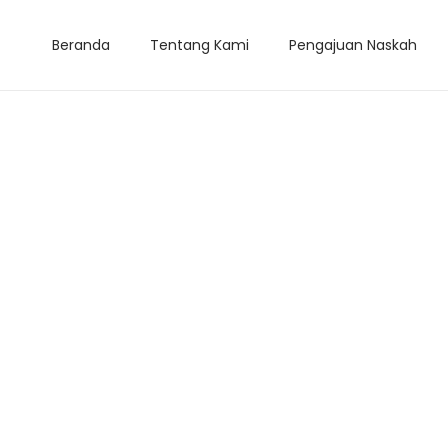
Beranda
Tentang Kami
Pengajuan Naskah