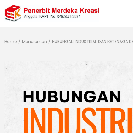
Home
/
Manajemen
/
HUBUNGAN INDUSTRIAL DAN KETENAGA KERJ