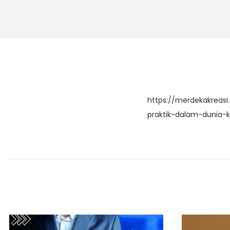
https://merdekakreasi
praktik-dalam-dunia-k