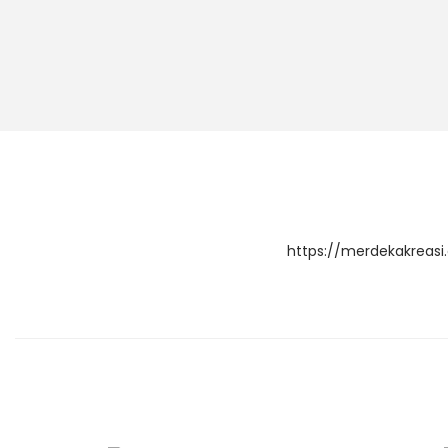
https://merdekakreas