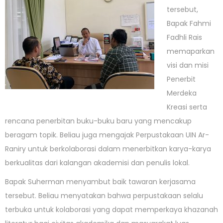
tersebut,
Bapak Fahmi
Fadhli Rais
memaparkan
visi dan misi
Penerbit
Merdeka
Kreasi serta
rencana penerbitan buku-buku baru yang mencakup
beragam topik. Beliau juga mengajak Perpustakaan UIN Ar-
Raniry untuk berkolaborasi dalam menerbitkan karya-karya
berkualitas dari kalangan akademisi dan penulis lokal.
Bapak Suherman menyambut baik tawaran kerjasama
tersebut. Beliau menyatakan bahwa perpustakaan selalu
terbuka untuk kolaborasi yang dapat memperkaya khazanah