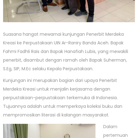
Suasana hangat mewarnai kunjungan Penerbit Merdeka
Kreasi ke Perpustakaan UIN Ar-Raniry Banda Aceh. Bapak
Fahmi Fadhli Rais dan Bapak Hanafiah Lubis, yang mewakili
penerbit, disambut dengan ramah oleh Bapak Suherman,
S.Eg, SIP, M.Ec selaku Kepala Perpustakaan.
Kunjungan ini merupakan bagian dari upaya Penerbit
Merdeka Kreasi untuk menjalin kerjasama dengan
perpustakaan-perpustakaan terkemuka di Indonesia.
Tujuannya adalah untuk memperkaya koleksi buku dan
mempromosikan literasi di kalangan masyarakat.
Dalam
pertemuan