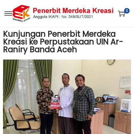
0
Kunjungan Penerbit Merdeka
Kreasi ke Perpustakaan UIN Ar-
Raniry Banda Aceh