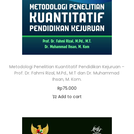
Metodologi Penelitian Kuantitatif Pendidikan Kejuruan –
Prof. Dr. Fahmi Rizal, M.Pd., M.T dan Dr. Muhammad
Ihsan, M. Kom.
Rp
75.000
Add to cart