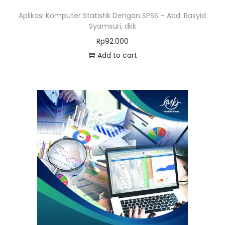
Aplikasi Komputer Statistik Dengan SPSS – Abd. Rasyid
Syamsuri, dkk
Rp
92.000
Add to cart