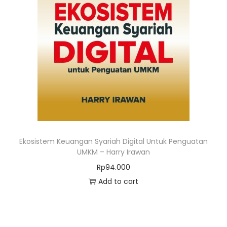
Ekosistem Keuangan Syariah Digital Untuk Penguatan
UMKM – Harry Irawan
Rp
94.000
Add to cart