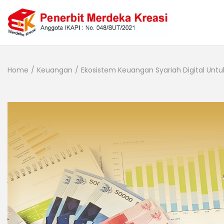
Home
/
Keuangan
/
Ekosistem Keuangan Syariah Digital Unt