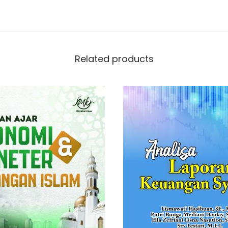
Related products