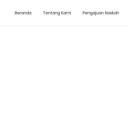
Beranda
Tentang Kami
Pengajuan Naskah