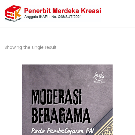
Showing the single result