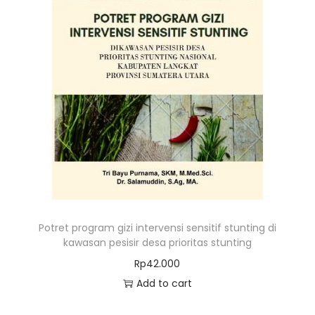
Potret program gizi intervensi sensitif stunting di
kawasan pesisir desa prioritas stunting
Rp
42.000
Add to cart