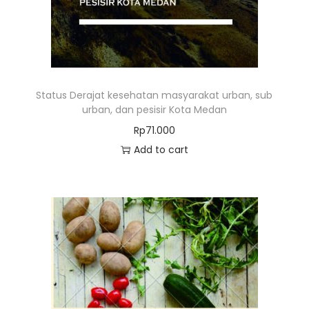
Status Derajat kesehatan masyarakat urban, sub
urban, dan pesisir Kota Medan
Rp
71.000
Add to cart