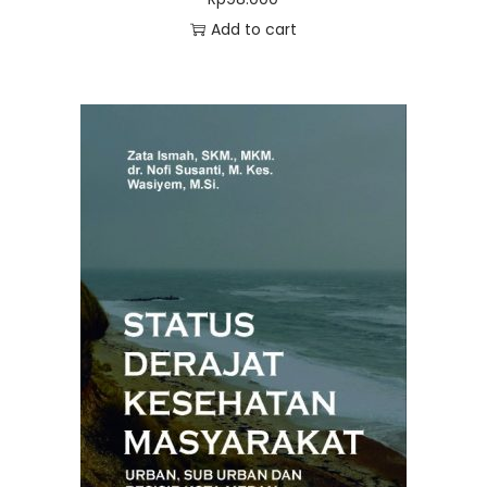
Add to cart