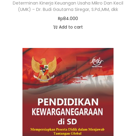
Determinan Kinerja Keuangan Usaha Mikro Dan Kecil
(UMK) – Dr. Budi Gautama Siregar, S.Pd.,MM, dkk
Rp
84.000
Add to cart