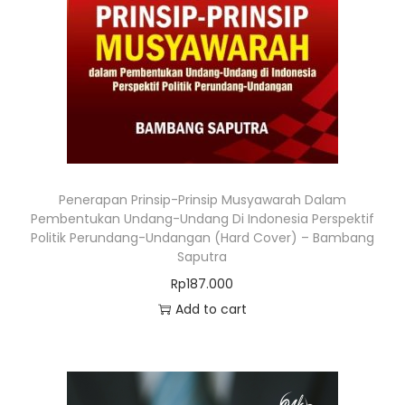
Penerapan Prinsip-Prinsip Musyawarah Dalam
Pembentukan Undang-Undang Di Indonesia Perspektif
Politik Perundang-Undangan (Hard Cover) – Bambang
Saputra
Rp
187.000
Add to cart