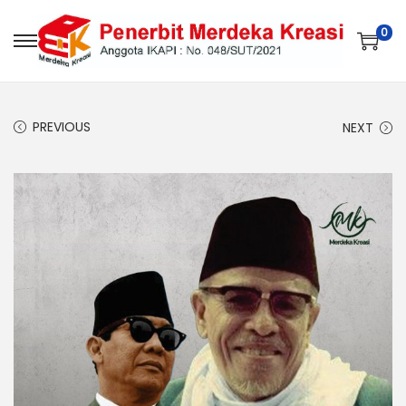
0
PREVIOUS
NEXT