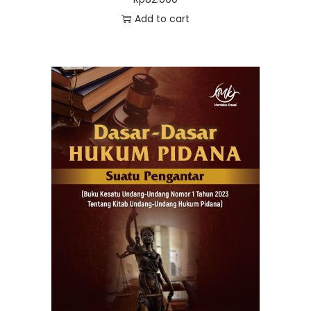
Add to cart