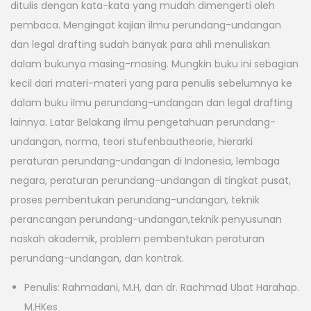
ditulis dengan kata-kata yang mudah dimengerti oleh
pembaca. Mengingat kajian ilmu perundang-undangan
dan legal drafting sudah banyak para ahli menuliskan
dalam bukunya masing-masing. Mungkin buku ini sebagian
kecil dari materi-materi yang para penulis sebelumnya ke
dalam buku ilmu perundang-undangan dan legal drafting
lainnya. Latar Belakang ilmu pengetahuan perundang-
undangan, norma, teori stufenbautheorie, hierarki
peraturan perundang-undangan di Indonesia, lembaga
negara, peraturan perundang-undangan di tingkat pusat,
proses pembentukan perundang-undangan, teknik
perancangan perundang-undangan,teknik penyusunan
naskah akademik, problem pembentukan peraturan
perundang-undangan, dan kontrak.
Penulis: Rahmadani, M.H, dan dr. Rachmad Ubat Harahap.
M.HKes