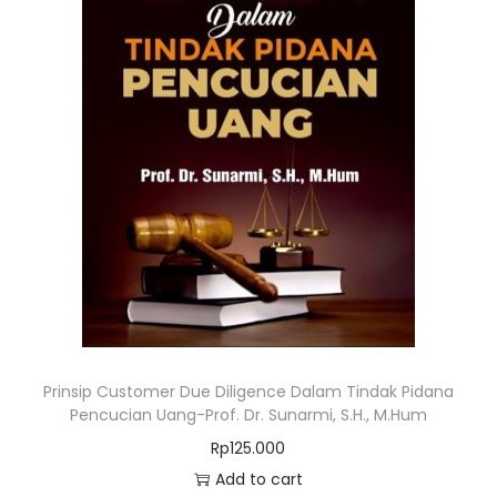
Prinsip Customer Due Diligence Dalam Tindak Pidana
Pencucian Uang-Prof. Dr. Sunarmi, S.H., M.Hum
Rp
125.000
Add to cart