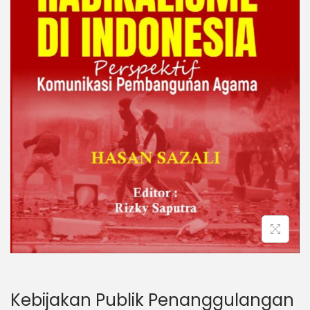
Kebijakan Publik Penanggulangan