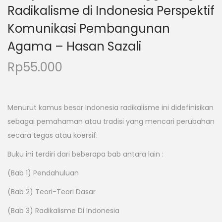
Radikalisme di Indonesia Perspektif
Komunikasi Pembangunan
Agama – Hasan Sazali
Rp
55.000
Menurut kamus besar Indonesia radikalisme ini didefinisikan
sebagai pemahaman atau tradisi yang mencari perubahan
secara tegas atau koersif.
Buku ini terdiri dari beberapa bab antara lain :
(Bab 1) Pendahuluan
(Bab 2) Teori-Teori Dasar
(Bab 3) Radikalisme Di Indonesia