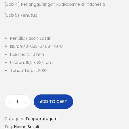
(Bab 4) Penanggulangan Radikalisme di Indonesia
(Bab 5) Penutup
Penulis: Hasan Sazali
ISBN: 978-623-5408-40-8
Halaman: 110 hlm
Ukuran: 15,5 x 23,5 cm
Tahun Terbit: 2022
ADD TO CART
Category:
Tanpa kategori
Tag:
Hasan Sazali