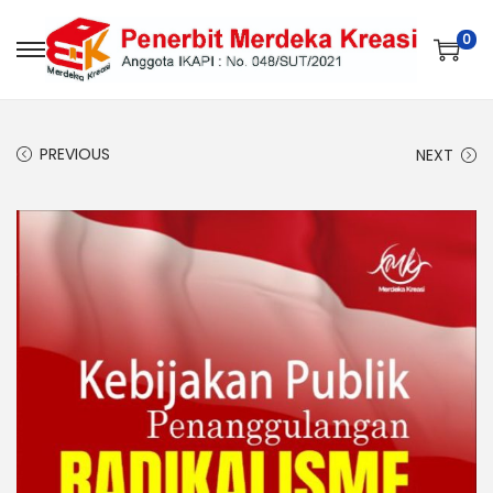
0
PREVIOUS
NEXT