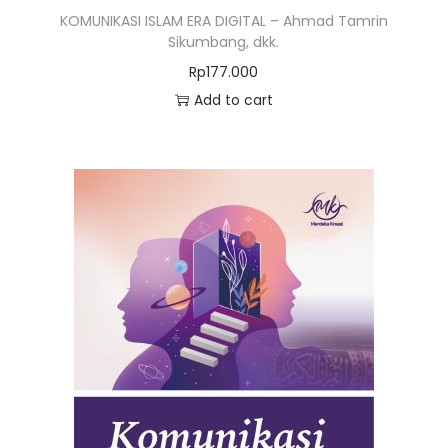
KOMUNIKASI ISLAM ERA DIGITAL – Ahmad Tamrin
Sikumbang, dkk.
Rp
177.000
Add to cart