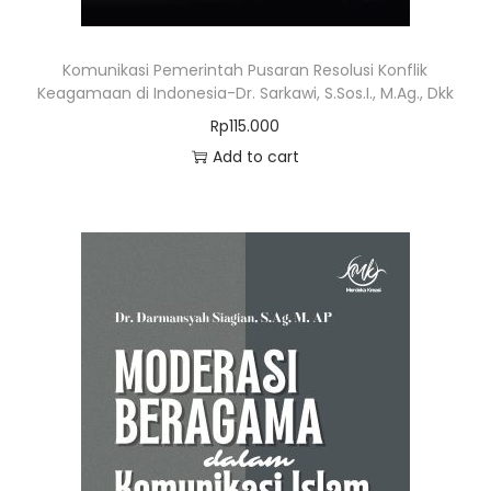
Komunikasi Pemerintah Pusaran Resolusi Konflik
Keagamaan di Indonesia-Dr. Sarkawi, S.Sos.I., M.Ag., Dkk
Rp
115.000
Add to cart