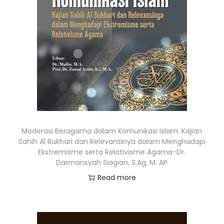
Moderasi Beragama dalam Komunikasi Islam: Kajian
Sahih Al Bukhari dan Relevansinya dalam Menghadapi
Ekstremisme serta Relativisme Agama-Dr.
Darmansyah Siagian, S.Ag, M. AP
Read more