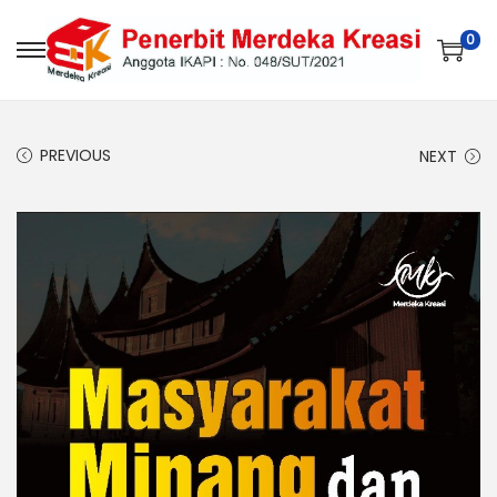
0
PREVIOUS
NEXT