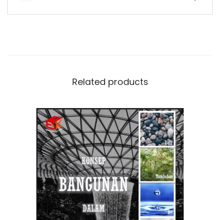
Related products